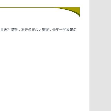
重量級科學營，過去多在台大舉辦，每年一開放報名