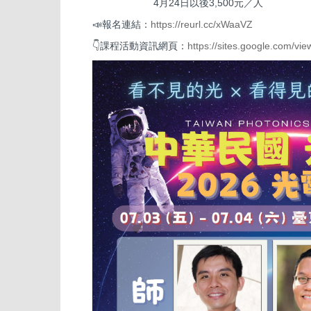
4月24日以後3,500元／人
📣報名連結：
https://reurl.cc/xWaaVZ
👇課程活動資訊網頁：
https://sites.google.com/