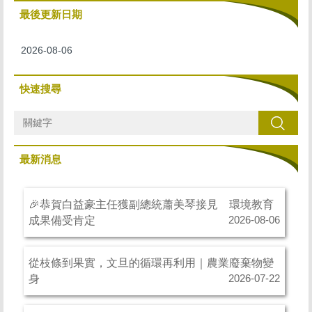
最後更新日期
2026-08-06
快速搜尋
搜尋
最新消息
🎉恭賀白益豪主任獲副總統蕭美琴接見 環境教育
成果備受肯定
2026-08-06
從枝條到果實，文旦的循環再利用｜農業廢棄物變
身
2026-07-22