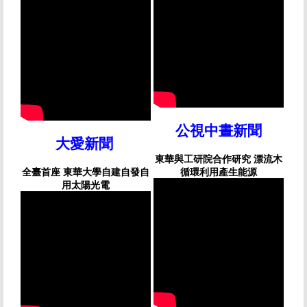
公視中晝新聞
大愛新聞
東華與工研院合作研究 漂流木
全臺首座 東華大學自建自發自
循環利用產生能源
用太陽光電