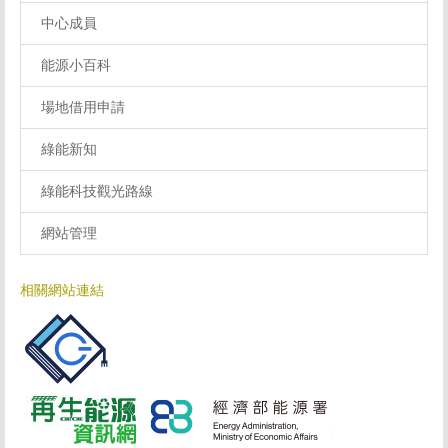
中心成員
能源小百科
場地借用申請
綠能新知
綠能科技觀光路線
網站管理
相關網站連結