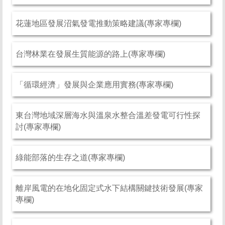
花蓮地區發展沼氣發電推動策略建議(專家專欄)
台灣林業在發展生質能源的路上(專家專欄)
「循環經濟」發展與企業應用實務(專家專欄)
東台灣地域深層海水與溫泉水整合溫差發電可行性探
討(專家專欄)
綠能部落的生存之道(專家專欄)
離岸風電的在地化固定式水下結構關鍵技術發展(專家
專欄)