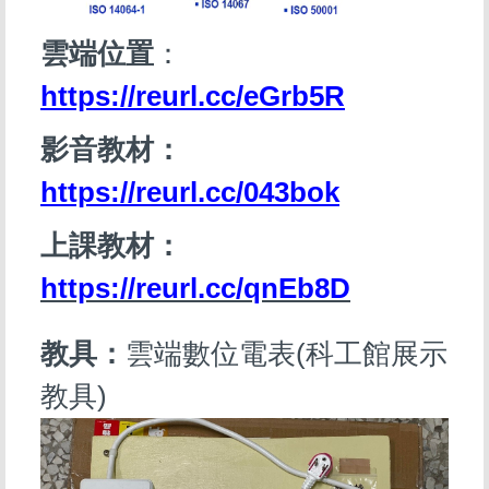
雲端位置
：
https://reurl.cc/eGrb5R
影音教材：
https://reurl.cc/043bok
上課教材：
https://reurl.cc/qnEb8D
教具：
雲端數位電表(科工館展示
教具)