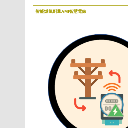
智能燃氣劑量AMI智慧電錶