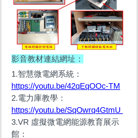
影音教材連結網址：
1.智慧微電網系統：
https://youtu.be/42qEqOOc-TM
2.電力庫教學：
https://youtu.be/SqOwrq4GtmU
3.VR 虛擬微電網能源教育展示
館：