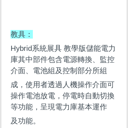
教具：
Hybrid系統展具 教學版儲能電力
庫其中部件包含電源轉換、監控
介面、電池組及控制部分所組
成，
使用者透過人機操作介面可
操作電池放電，停電時自動切換
等功能，呈現電力庫基本運作
及功能。