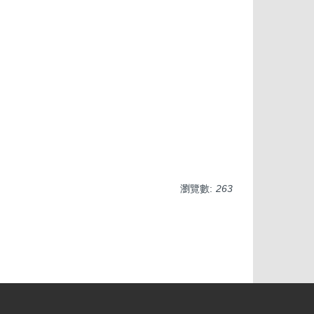
瀏覽數:
263