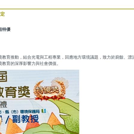
肯定
組特優
。
境教育推動，結合光電與工程專業，回應地方環境議題，致力於廚餘、漂
境教育的深厚影響力與社會價值。