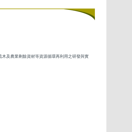
流木及農業剩餘資材等資源循環再利用之研發與實