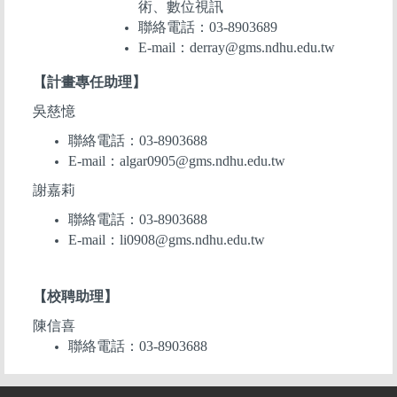
術、數位視訊
聯絡電話：03-8903689
E-mail：derray@gms.ndhu.edu.tw
【計畫專任助理】
吳慈憶
聯絡電話：03-8903688
E-mail：algar0905@gms.ndhu.edu.tw
謝嘉莉
聯絡電話：03-8903688
E-mail：li0908@gms.ndhu.edu.tw
【
校聘助理
】
陳信喜
聯絡電話：03-8903688