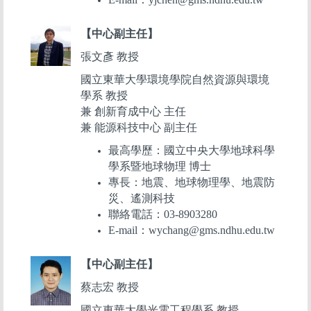
【中心副主任】
張文彥 教授
國立東華大學環境學院自然資源與環境
學系 教授
兼 創新育成中心 主任
兼 能源科技中心 副主任
最高學歷：國立中央大學地球科學
學系暨地球物理 博士
專長：地震、地球物理學、地震防
災、遙測科技
聯絡電話：03-8903280
E-mail：wychang@gms.ndhu.edu.tw
【中心副主任】
蔡志宏 教授
國立東華大學光電工程學系 教授